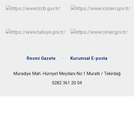
Resmi Gazete
Kurumsal E-posta
Muradiye Mah. Hürriyet Meydanı No:1 Muratlı / Tekirdağ
0282 361 20 04