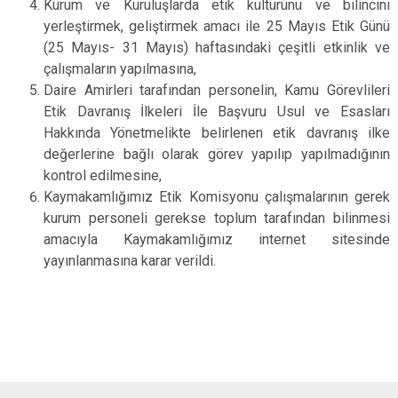
Kurum ve Kuruluşlarda etik kültürünü ve bilincini
yerleştirmek, geliştirmek amacı ile 25 Mayıs Etik Günü
(25 Mayıs- 31 Mayıs) haftasındaki çeşitli etkinlik ve
çalışmaların yapılmasına,
Daire Amirleri tarafından personelin, Kamu Görevlileri
Etik Davranış İlkeleri İle Başvuru Usul ve Esasları
Hakkında Yönetmelikte belirlenen etik davranış ilke
değerlerine bağlı olarak görev yapılıp yapılmadığının
kontrol edilmesine,
Kaymakamlığımız Etik Komisyonu çalışmalarının gerek
kurum personeli gerekse toplum tarafından bilinmesi
amacıyla Kaymakamlığımız internet sitesinde
yayınlanmasına karar verildi.