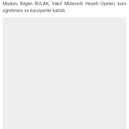
Müdürü Bilgen BULAK, Vakıf Mütevelli Heyeti Üyeleri, kurs
öğretmeni ve kursiyerler katıldı.